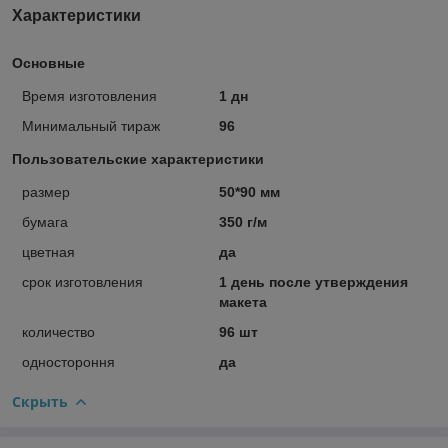
Характеристики
Основные
Время изготовления
1 дн
Минимальный тираж
96
Пользовательские характеристики
размер
50*90 мм
бумага
350 г/м
цветная
да
срок изготовления
1 день после утверждения
макета
количество
96 шт
одностороння
да
Скрыть