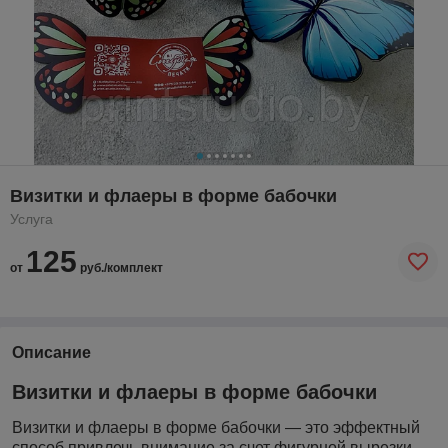
Визитки и флаеры в форме бабочки
Услуга
125
от
руб./комплект
Описание
Визитки и флаеры в форме бабочки
Визитки и флаеры в форме бабочки — это эффектный
способ привлечь внимание за счет фигурной вырезки.