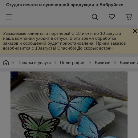
Студия печати и сувенирной продукции в Бобруйске
Уважаемые клиенты и партнеры! С 18 июля по 10 августа
наша компания уходит в отпуск. В это время обработка
заказов и сообщений будет приостановлена. Прием заказов
возобновится с 10августа! Спасибо! До скорых встреч!
Товары и услуги
Полиграфия
Визитки
Визитки