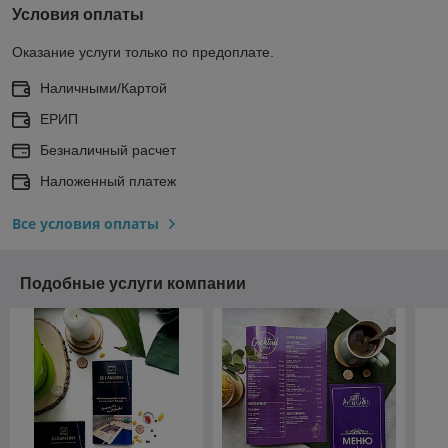
Условия оплаты
Оказание услуги только по предоплате.
Наличными/Картой
ЕРИП
Безналичный расчет
Наложенный платеж
Все условия оплаты
Подобные услуги компании