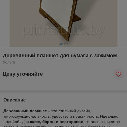
Деревянный планшет для бумаги с зажимом
Услуга
Цену уточняйте
Описание
Деревянный планшет
– это стильный дизайн,
многофункциональность, удобство и практичность. Идеально
подойдёт для
кафе, баров и ресторанов,
а также в качестве
подарка руководителю, учителю, художнику, бизнесмену,