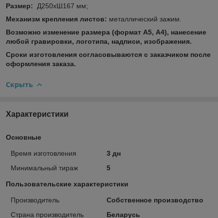
Размер:
Д250хШ167 мм;
Механизм крепления листов:
металлический зажим.
Возможно изменение размера (формат А5, А4), нанесение
любой гравировки, логотипа, надписи, изображения.
Сроки изготовления согласовываются с заказчиком после
оформления заказа.
Скрыть
Характеристики
Основные
Время изготовления
3 дн
Минимальный тираж
5
Пользовательские характеристики
Производитель
Собственное производство
Страна производитель
Беларусь