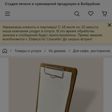
Студия печати и сувенирной продукции в Бобруйске
Уважаемые клиенты и партнеры! С 18 июля по 10 августа
наша компания уходит в отпуск. В это время обработка
заказов и сообщений будет приостановлена. Прием заказов
возобновится с 10августа! Спасибо! До скорых встреч!
Товары и услуги
Из дерева
Для кафе, ресторанов,