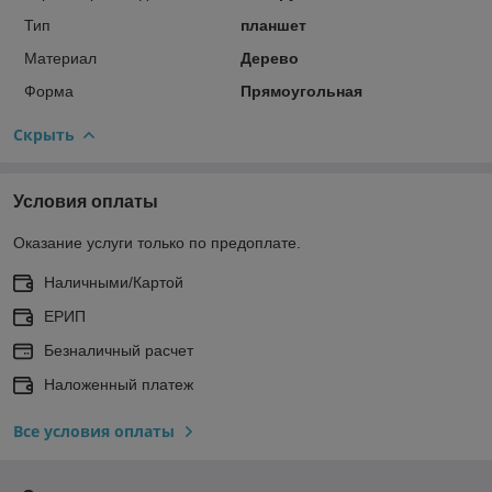
Тип
планшет
Материал
Дерево
Форма
Прямоугольная
Скрыть
Условия оплаты
Оказание услуги только по предоплате.
Наличными/Картой
ЕРИП
Безналичный расчет
Наложенный платеж
Все условия оплаты